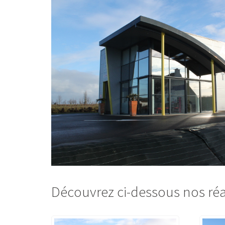
Découvrez ci-dessous nos réal